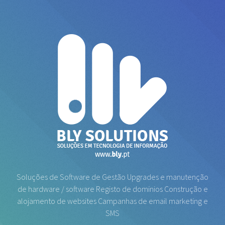
Soluções de Software de Gestão
Upgrades e manutenção
de hardware / software
Registo de dominios
Construção e
alojamento de websites
Campanhas de email marketing e
SMS